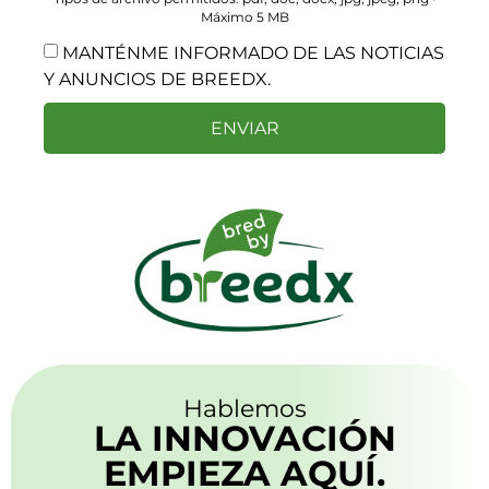
Máximo 5 MB
MANTÉNME INFORMADO DE LAS NOTICIAS
Y ANUNCIOS DE BREEDX.
ENVIAR
Hablemos
LA INNOVACIÓN
EMPIEZA AQUÍ.