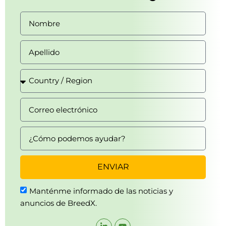
ENVIAR
Manténme informado de las noticias y
anuncios de BreedX.