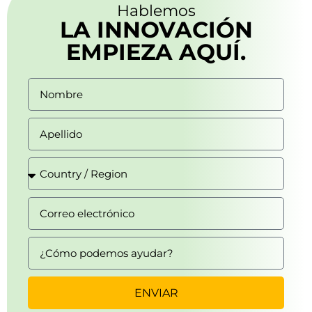
Hablemos
LA INNOVACIÓN
EMPIEZA AQUÍ.
ENVIAR