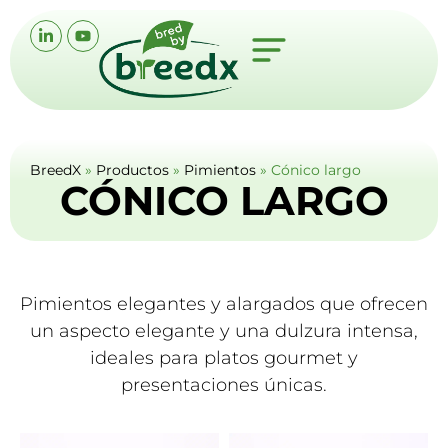
BreedX
»
Productos
»
Pimientos
»
Cónico largo
CÓNICO LARGO
Pimientos elegantes y alargados que ofrecen
un aspecto elegante y una dulzura intensa,
ideales para platos gourmet y
presentaciones únicas.