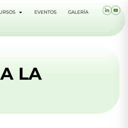
URSOS
EVENTOS
GALERÍA
A LA