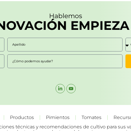
Hablemos
NNOVACIÓN EMPIEZA 
Productos
Pimientos
Tomates
Recurs
aciones técnicas y recomendaciones de cultivo para sus