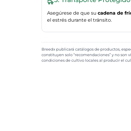
Asegúrese de que su
cadena de frí
el estrés durante el tránsito.
Breedx publicará catálogos de productos, espe
constituyen solo “recomendaciones” y no son vin
condiciones de cultivo locales al producir el cul