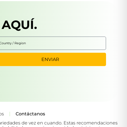
AQUÍ.
ENVIAR
os
Contáctanos
 variedades de vez en cuando. Estas recomendaciones