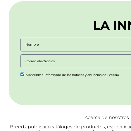
LA I
Manténme informado de las noticias y anuncios de BreedX.
Acerca de nosotros
Breedx publicará catálogos de productos, especific