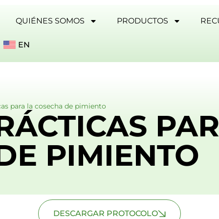
QUIÉNES SOMOS
PRODUCTOS
REC
EN
as para la cosecha de pimiento
RÁCTICAS PAR
DE PIMIENTO
DESCARGAR PROTOCOLO