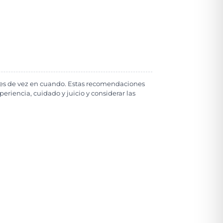
ades de vez en cuando. Estas recomendaciones
eriencia, cuidado y juicio y considerar las