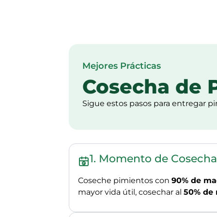
Mejores Prácticas
Cosecha de 
Sigue estos pasos para entregar pi
1. Momento de Cosecha
Coseche pimientos con
90% de mad
mayor vida útil, cosechar al
50% de 