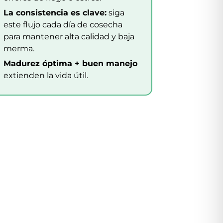
La consistencia es clave:
siga
este flujo cada día de cosecha
para mantener alta calidad y baja
merma.
Madurez óptima + buen manejo
extienden la vida útil.